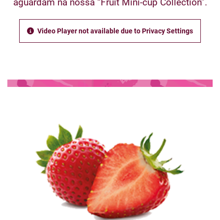
aguardam na nossa “Fruit Mini-cup Collection”.
Video Player not available due to Privacy Settings