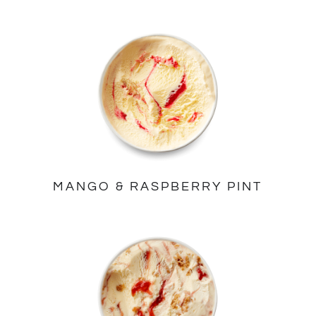
MANGO & RASPBERRY PINT