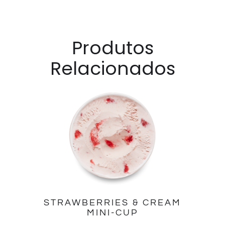
Produtos
Relacionados
STRAWBERRIES & CREAM
MINI-CUP