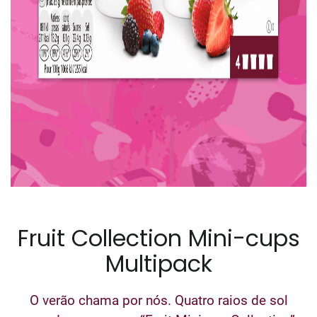
Fruit Collection Mini-cups
Multipack
O verão chama por nós. Quatro raios de sol