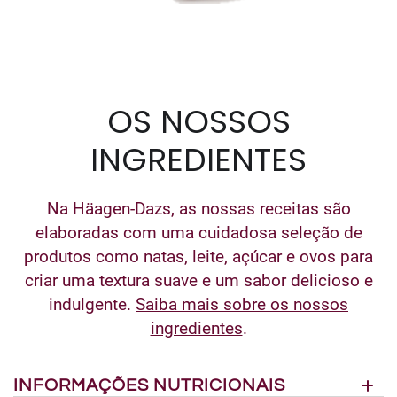
OS NOSSOS
INGREDIENTES
Na Häagen-Dazs, as nossas receitas são
elaboradas com uma cuidadosa seleção de
produtos como natas, leite, açúcar e ovos para
criar uma textura suave e um sabor delicioso e
indulgente.
Saiba mais sobre os nossos
ingredientes
.
INFORMAÇÕES NUTRICIONAIS