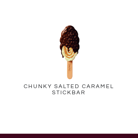
CHUNKY SALTED CARAMEL
STICKBAR