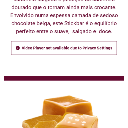
dourado que o tornam ainda mais crocante.
Envolvido numa espessa camada de sedoso
chocolate belga, este Stickbar é o equilíbrio
perfeito entre o suave, salgado e doce.
Video Player not available due to Privacy Settings