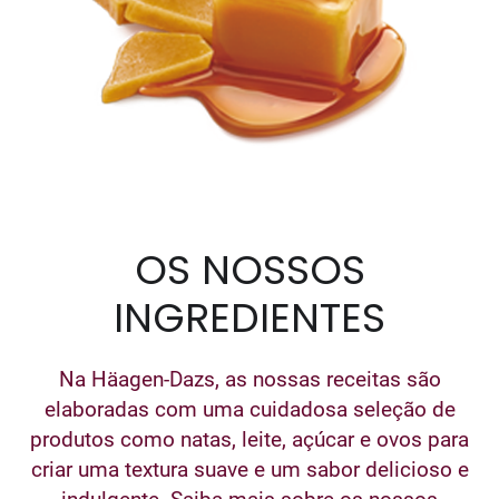
OS NOSSOS
INGREDIENTES
Na Häagen-Dazs, as nossas receitas são
elaboradas com uma cuidadosa seleção de
produtos como natas, leite, açúcar e ovos para
criar uma textura suave e um sabor delicioso e