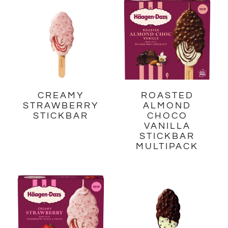
CREAMY
ROASTED
STRAWBERRY
ALMOND
STICKBAR
CHOCO
VANILLA
STICKBAR
MULTIPACK