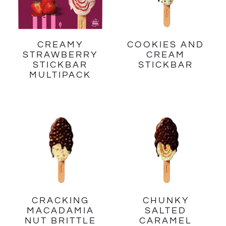
CREAMY
COOKIES AND
STRAWBERRY
CREAM
STICKBAR
STICKBAR
MULTIPACK
CRACKING
CHUNKY
MACADAMIA
SALTED
NUT BRITTLE
CARAMEL