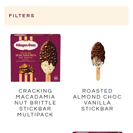
FILTERS
Category
CRACKING
ROASTED
MACADAMIA
ALMOND CHOC
NUT BRITTLE
VANILLA
STICKBAR
STICKBAR
MULTIPACK