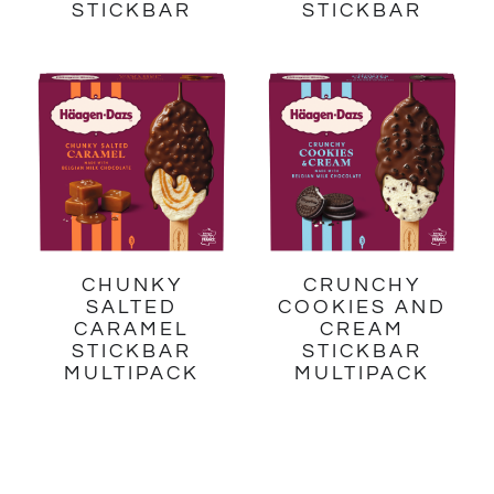
STICKBAR
STICKBAR
CHUNKY
CRUNCHY
SALTED
COOKIES AND
CARAMEL
CREAM
STICKBAR
STICKBAR
MULTIPACK
MULTIPACK