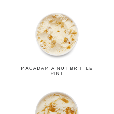
MACADAMIA NUT BRITTLE
PINT