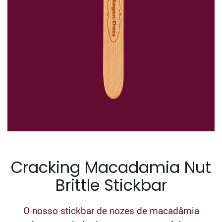
Cracking Macadamia Nut
Brittle Stickbar
O nosso stickbar de nozes de macadâmia