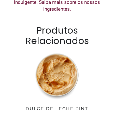
indulgente.
Saiba mais sobre os nossos
ingredientes
.
Produtos
Relacionados
DULCE DE LECHE PINT