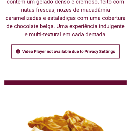
contém um gelado denso e cremoso, feito com
natas frescas, nozes de macadâmia
caramelizadas e estaladiças com uma cobertura
de chocolate belga. Uma experiência indulgente
e multi-textural em cada dentada.
Video Player not available due to Privacy Settings