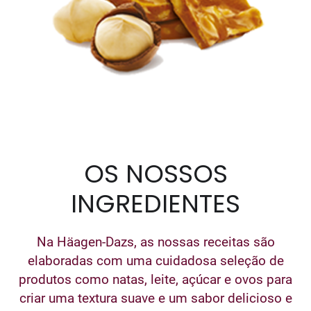
OS NOSSOS
INGREDIENTES
Na Häagen-Dazs, as nossas receitas são
elaboradas com uma cuidadosa seleção de
produtos como natas, leite, açúcar e ovos para
criar uma textura suave e um sabor delicioso e