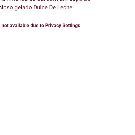
cioso gelado Dulce De Leche.
 not available due to Privacy Settings