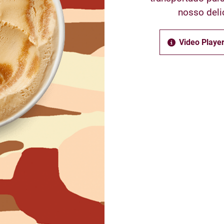
nosso deli
Video Player