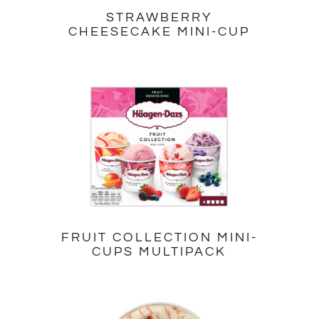
STRAWBERRY
CHEESECAKE MINI-CUP
FRUIT COLLECTION MINI-
CUPS MULTIPACK