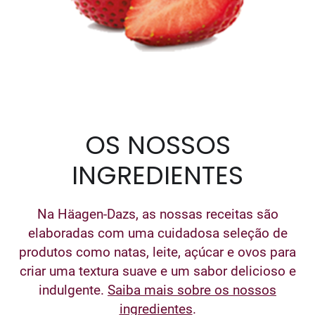
OS NOSSOS
INGREDIENTES
Na Häagen-Dazs, as nossas receitas são
elaboradas com uma cuidadosa seleção de
produtos como natas, leite, açúcar e ovos para
criar uma textura suave e um sabor delicioso e
indulgente.
Saiba mais sobre os nossos
ingredientes
.