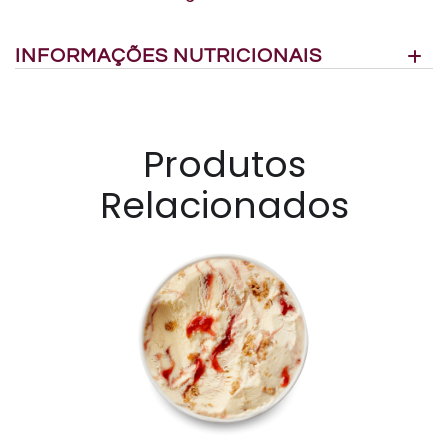
INFORMAÇÕES NUTRICIONAIS
Produtos
Relacionados