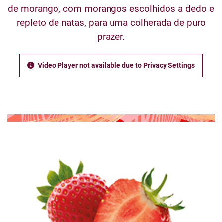
de morango, com morangos escolhidos a dedo e
repleto de natas, para uma colherada de puro
prazer.
Video Player not available due to Privacy Settings