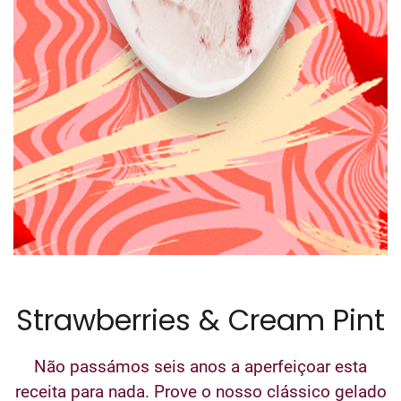
Strawberries & Cream Pint
Não passámos seis anos a aperfeiçoar esta
receita para nada. Prove o nosso clássico gelado