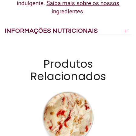
indulgente.
Saiba mais sobre os nossos
ingredientes
.
INFORMAÇÕES NUTRICIONAIS
Produtos
Relacionados