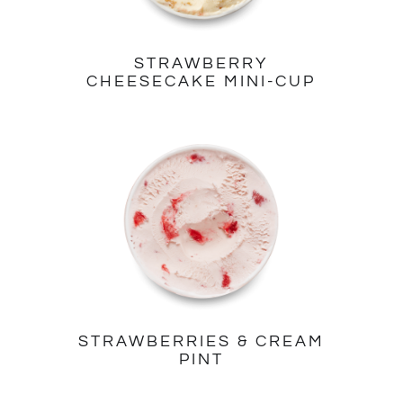
STRAWBERRY
CHEESECAKE MINI-CUP
STRAWBERRIES & CREAM
PINT