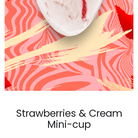
Strawberries & Cream
Mini-cup