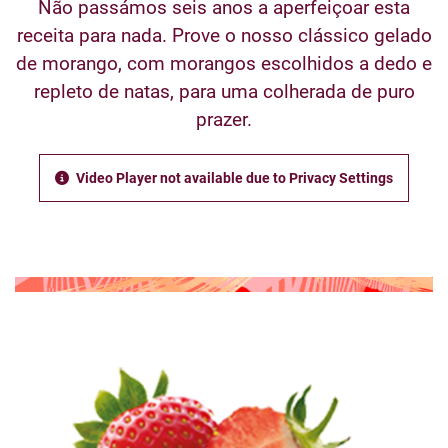
Não passámos seis anos a aperfeiçoar esta
receita para nada. Prove o nosso clássico gelado
de morango, com morangos escolhidos a dedo e
repleto de natas, para uma colherada de puro
prazer.
Video Player not available due to Privacy Settings