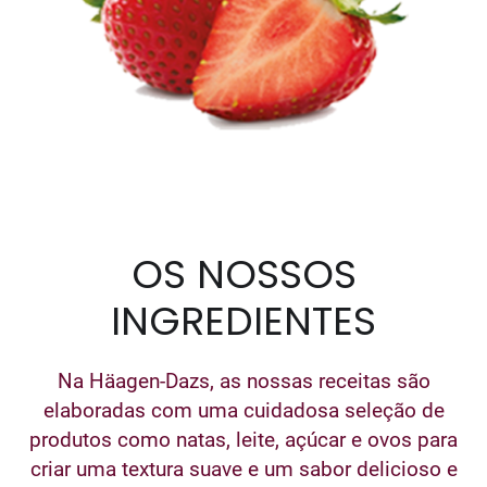
OS NOSSOS
INGREDIENTES
Na Häagen-Dazs, as nossas receitas são
elaboradas com uma cuidadosa seleção de
produtos como natas, leite, açúcar e ovos para
criar uma textura suave e um sabor delicioso e