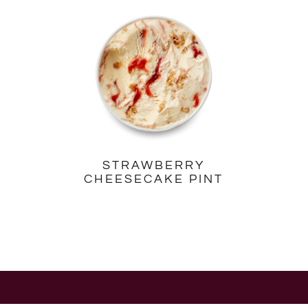
STRAWBERRY
CHEESECAKE PINT