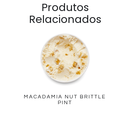
Produtos
Relacionados
MACADAMIA NUT BRITTLE
PINT