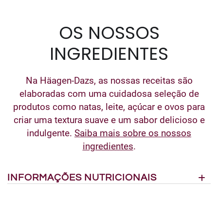
OS NOSSOS
INGREDIENTES
Na Häagen-Dazs, as nossas receitas são
elaboradas com uma cuidadosa seleção de
produtos como natas, leite, açúcar e ovos para
criar uma textura suave e um sabor delicioso e
indulgente.
Saiba mais sobre os nossos
ingredientes
.
INFORMAÇÕES NUTRICIONAIS