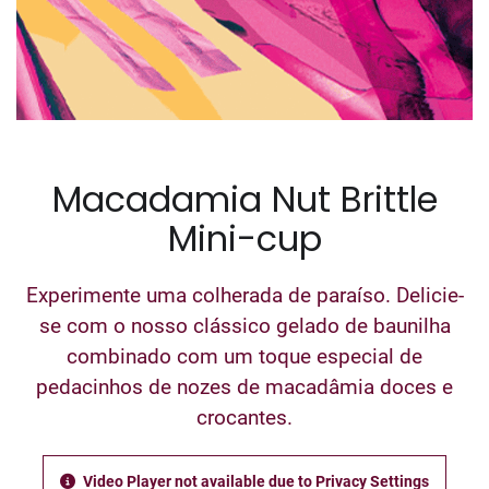
Macadamia Nut Brittle
Mini-cup
Experimente uma colherada de paraíso. Delicie-
se com o nosso clássico gelado de baunilha
combinado com um toque especial de
pedacinhos de nozes de macadâmia doces e
crocantes.
Video Player not available due to Privacy Settings